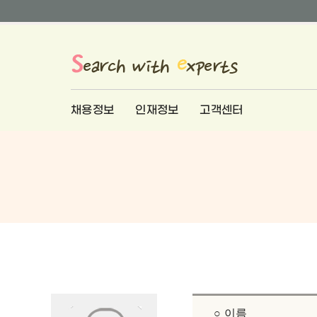
채용정보
인재정보
고객센터
○ 이름