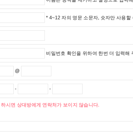
* 4~12 자의 영문 소문자, 숫자만 사용할
비밀번호 확인을 위하여 한번 더 입력해
@
-
-
 하시면 상대방에게 연락처가 보이지 않습니다.