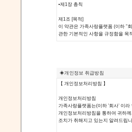
◈개인정보 취급방침