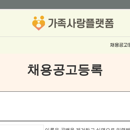
채용공고
채용공고등록
이름은 공백을 제거하고 실명으로 입력해 주