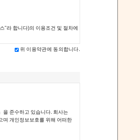
위 이용약관에 동의합니다.