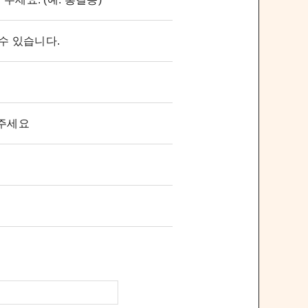
 수 있습니다.
 주세요